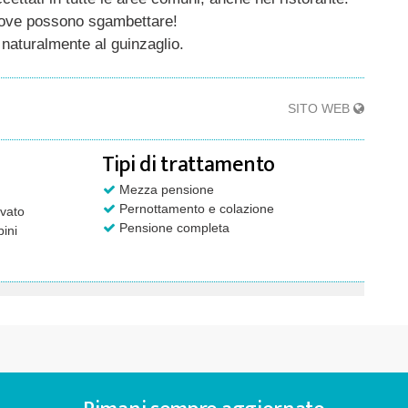
 dove possono sgambettare!
, naturalmente al guinzaglio.
SITO WEB
Tipi di trattamento
Mezza pensione
Pernottamento e colazione
vato
Pensione completa
ini