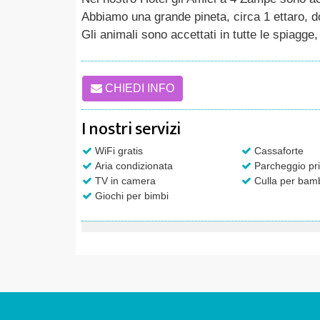
Abbiamo una grande pineta, circa 1 ettaro,
Gli animali sono accettati in tutte le spiagge
CHIEDI INFO
I nostri servizi
WiFi gratis
Cassaforte
Aria condizionata
Parcheggio pri
TV in camera
Culla per bamb
Giochi per bimbi