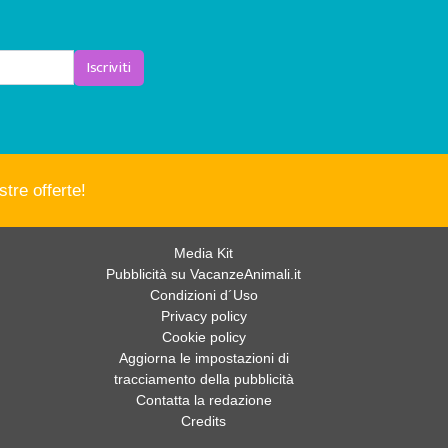
Iscriviti
tre offerte!
Media Kit
Pubblicità su VacanzeAnimali.it
Condizioni d´Uso
Privacy policy
Cookie policy
Aggiorna le impostazioni di
tracciamento della pubblicità
Contatta la redazione
Credits