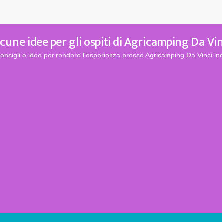
lcune idee per gli ospiti di Agricamping Da Vin
consigli e idee per rendere l'esperienza presso Agricamping Da Vinci ind