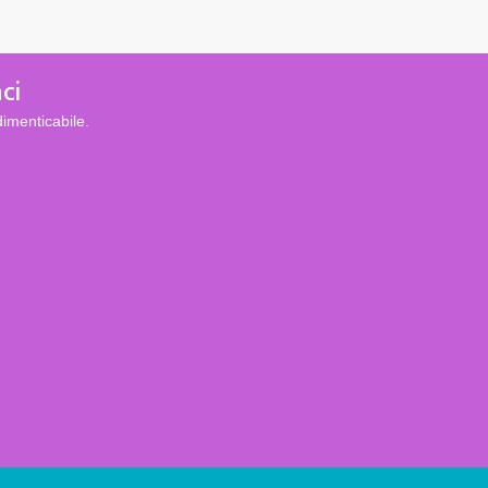
ci
imenticabile.