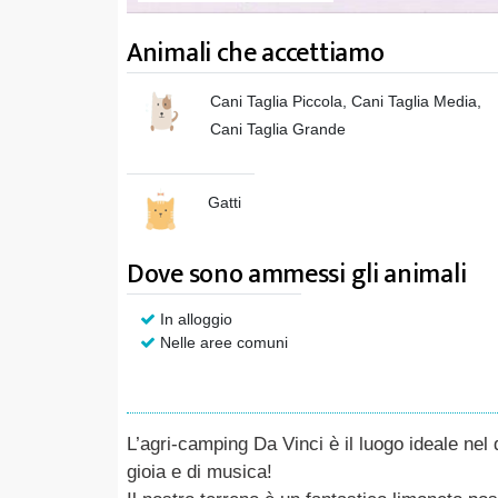
Animali che accettiamo
Cani Taglia Piccola, Cani Taglia Media,
Cani Taglia Grande
Gatti
Dove sono ammessi gli animali
In alloggio
Nelle aree comuni
L’agri-camping Da Vinci è il luogo ideale nel 
gioia e di musica!