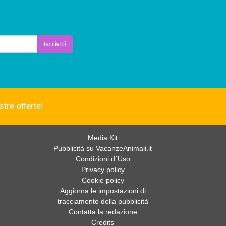
Iscriviti
tre offerte!
Media Kit
Pubblicità su VacanzeAnimali.it
Condizioni d´Uso
Privacy policy
Cookie policy
Aggiorna le impostazioni di
tracciamento della pubblicità
Contatta la redazione
Credits