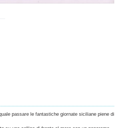
quale passare le fantastiche giornate siciliane piene di