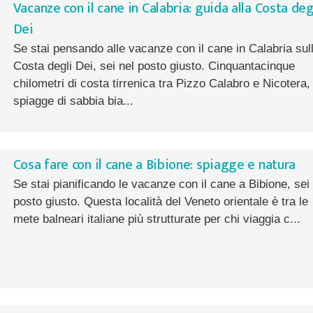
Vacanze con il cane in Calabria: guida alla Costa deg
Dei
Se stai pensando alle vacanze con il cane in Calabria sul
Costa degli Dei, sei nel posto giusto. Cinquantacinque
chilometri di costa tirrenica tra Pizzo Calabro e Nicotera,
spiagge di sabbia bia...
Cosa fare con il cane a Bibione: spiagge e natura
Se stai pianificando le vacanze con il cane a Bibione, sei 
posto giusto. Questa località del Veneto orientale è tra le
mete balneari italiane più strutturate per chi viaggia c...