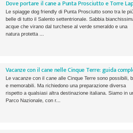
Dove portare il cane a Punta Prosciutto e Torre Lap
Le spiagge dog friendly di Punta Prosciutto sono tra le pi
belle di tutto il Salento settentrionale. Sabbia bianchissim
acque che virano dal turchese al verde smeraldo e una
natura protetta ...
Vacanze con il cane nelle Cinque Terre: guida comp
Le vacanze con il cane alle Cinque Terre sono possibili, b
e memorabili. Ma richiedono una preparazione diversa
rispetto a qualsiasi altra destinazione italiana. Siamo in u
Parco Nazionale, con r...