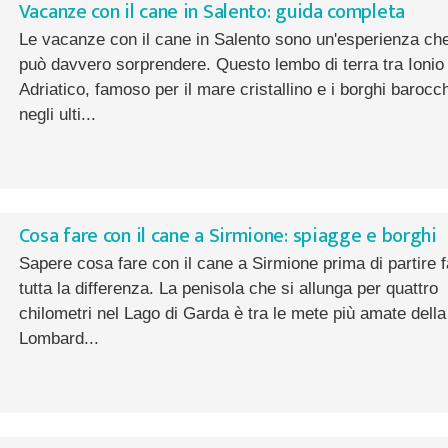
Vacanze con il cane in Salento: guida completa
Le vacanze con il cane in Salento sono un'esperienza ch
può davvero sorprendere. Questo lembo di terra tra Ionio
Adriatico, famoso per il mare cristallino e i borghi barocch
negli ulti...
Cosa fare con il cane a Sirmione: spiagge e borghi
Sapere cosa fare con il cane a Sirmione prima di partire f
tutta la differenza. La penisola che si allunga per quattro
chilometri nel Lago di Garda è tra le mete più amate della
Lombard...