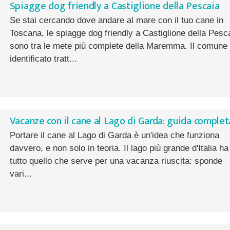
Spiagge dog friendly a Castiglione della Pescaia
Se stai cercando dove andare al mare con il tuo cane in
Toscana, le spiagge dog friendly a Castiglione della Pesc
sono tra le mete più complete della Maremma. Il comune
identificato tratt...
Vacanze con il cane al Lago di Garda: guida complet
Portare il cane al Lago di Garda è un'idea che funziona
davvero, e non solo in teoria. Il lago più grande d'Italia ha
tutto quello che serve per una vacanza riuscita: sponde
vari...