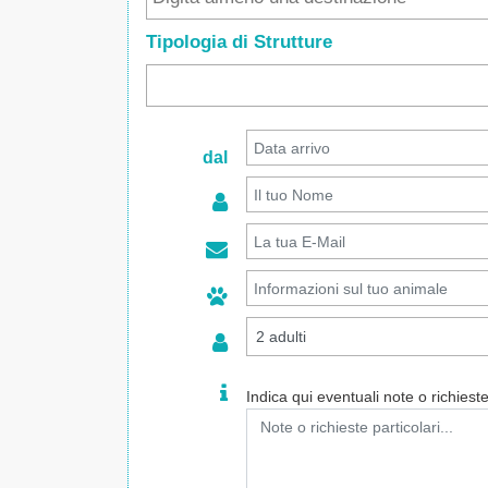
Tipologia di Strutture
dal
Indica qui eventuali note o richieste 