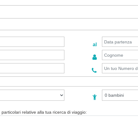
al
particolari relative alla tua ricerca di viaggio: