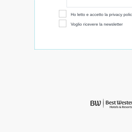
Ho letto e accetto la
privacy poli
Voglio ricevere la newsletter