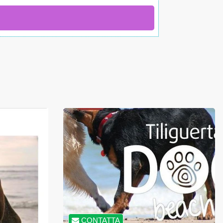
CONTATTA