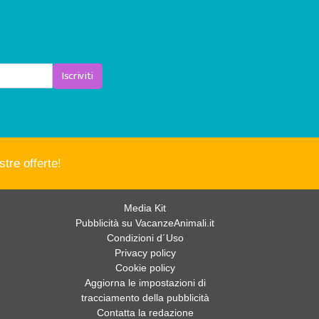
Iscriviti
tre offerte!
Media Kit
Pubblicità su VacanzeAnimali.it
Condizioni d´Uso
Privacy policy
Cookie policy
Aggiorna le impostazioni di
tracciamento della pubblicità
Contatta la redazione