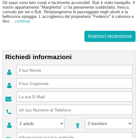
Gli spazi sono ben curati e facilmente accessibili. Buk è stato tranquillo. Il
nostro appartamento "Margherita" ci ha pienamente soddisfatto, fresco,
comodo per noi e Buk. Rimpiangeremo le passeggiate negli uliveti e la
bellissima spiaggia. L´accoglienza del proprietario "Federico" è calorosa e
disc
...
continua
Inserisci recensione
Richiedi informazioni