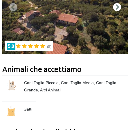
5.0
(
5
)
Animali che accettiamo
Cani Taglia Piccola, Cani Taglia Media, Cani Taglia
Grande, Altri Animali
Gatti