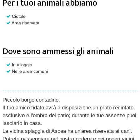
Per i tuoi animali abbiamo
Ciotole
Area riservata
Dove sono ammessi gli animali
In alloggio
Nelle aree comuni
Piccolo borgo contadino.
Il tuo amico fidato avrà a disposizione un prato recintato
esclusivo e l'ombra del patio; durante le tue assenze puoi
lasciarlo in casa.
La vicina spiaggia di Ascea ha un'area riservata ai cani.
Potrete passeggiare nel nostro podere e nei poderi vicini