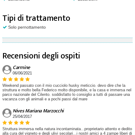
Tipi di trattamento
Solo pernottamento
Recensioni degli ospiti
Carmine
06/06/2021
Weekend passato con il mio cucciolo husky meticcio. devo dire che la
struttura e molto bella Federico molto disponibile, e la casa e immersa nel
parco nazionale del Cilento. soddisfatto lo consiglio a tutti di passare una
vacanza con gli animali e a pochi passi dal mare
Nives Mariana Marzocchi
25/04/2017
Struttura immersa nella natura incontaminata...proprietario attento e dedito
alla cura del vigneto e degli ulivi secolari...i nostri amici a 4 zampe liberi di