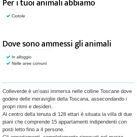
Per i tuoi animali abbiamo
Ciotole
Dove sono ammessi gli animali
In alloggio
Nelle aree comuni
Colleverde è un’oasi immersa nelle colline Toscane dove
godere delle meraviglie della Toscana, assecondando i
propri ritmi e desideri.
Al centro della tenuta di 128 ettari è situata la villa di due
piani che comprende 15 appartamenti indipendenti con
posti letto fino a 4 persone.