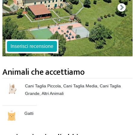
Inserisci recensione
Animali che accettiamo
Cani Taglia Piccola, Cani Taglia Media, Cani Taglia
Grande, Altri Animali
Gatti