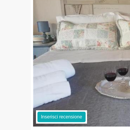
Inserisci recensione