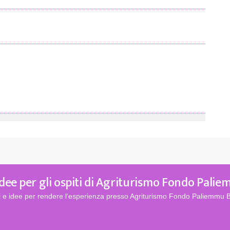
dee per gli ospiti di Agriturismo Fondo Pal
li e idee per rendere l'esperienza presso Agriturismo Fondo Paliemmu B