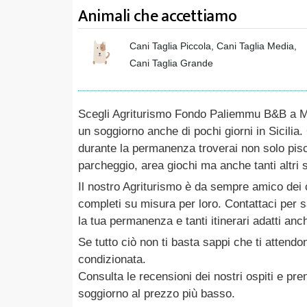
Animali che accettiamo
Cani Taglia Piccola, Cani Taglia Media,
Cani Taglia Grande
Scegli Agriturismo Fondo Paliemmu B&B a Mo
un soggiorno anche di pochi giorni in Sicilia. 
durante la permanenza troverai non solo pisc
parcheggio, area giochi ma anche tanti altri s
Il nostro Agriturismo è da sempre amico dei c
completi su misura per loro. Contattaci per 
la tua permanenza e tanti itinerari adatti anch
Se tutto ciò non ti basta sappi che ti attendo
condizionata.
Consulta le recensioni dei nostri ospiti e pr
soggiorno al prezzo più basso.