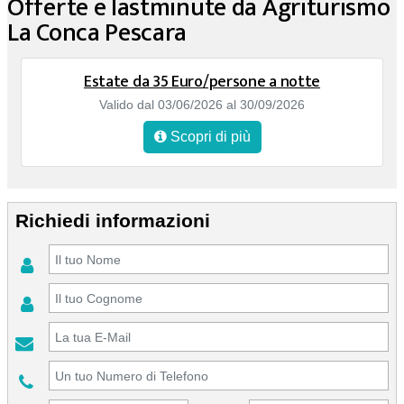
Offerte e lastminute da Agriturismo
La Conca Pescara
Estate da 35 Euro/persone a notte
Valido dal 03/06/2026 al 30/09/2026
Scopri di più
Richiedi informazioni