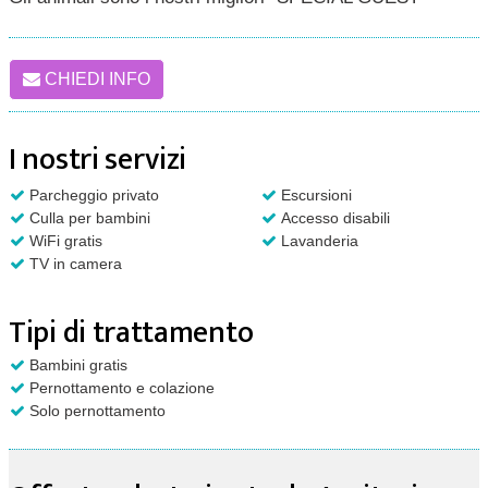
CHIEDI INFO
I nostri servizi
Parcheggio privato
Escursioni
Culla per bambini
Accesso disabili
WiFi gratis
Lavanderia
TV in camera
Tipi di trattamento
Bambini gratis
Pernottamento e colazione
Solo pernottamento