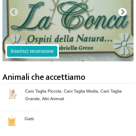
Inserisci recensione
Animali che accettiamo
Cani Taglia Piccola, Cani Taglia Media, Cani Taglia
Grande, Altri Animali
Gatti