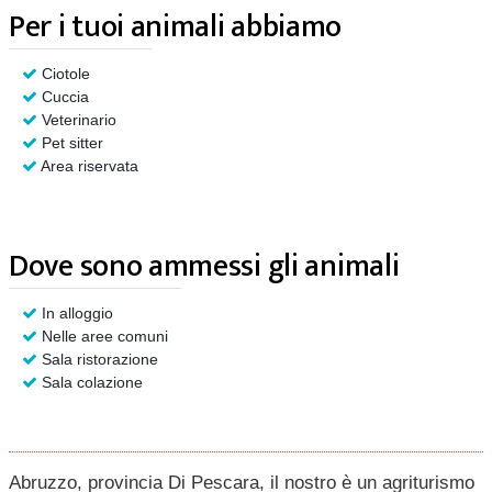
Per i tuoi animali abbiamo
Ciotole
Cuccia
Veterinario
Pet sitter
Area riservata
Dove sono ammessi gli animali
In alloggio
Nelle aree comuni
Sala ristorazione
Sala colazione
Abruzzo, provincia Di Pescara, il nostro è un agriturismo