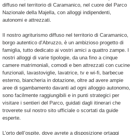
diffuso nel territorio di Caramanico, nel cuore del Parco
Nazionale della Majella, con alloggi indipendenti,
autonomi e attrezzati.
Il nostro agriturismo diffuso nel territorio di Caramanico,
borgo autentico d’Abruzzo, è un ambizioso progetto di
famiglia, tutto dedicato ai vostri amici a quattro zampe. I
nostri alloggi di varie tipologie, da una fino a cinque
camere matrimoniali, comodi e ben attrezzati con cucine
funzionali, lavastoviglie, lavatrice, tv e wi-fi, barbecue
esterno, biancheria in dotazione, oltre ad avere ampie
aree di sgambamento davanti ad ogni alloggio autonomo,
sono facilmente raggiungibili e in punti strategici per
visitare i sentieri del Parco, guidati dagli itinerari che
troverete sul nostro sito ufficiale o scortati da guide
esperte.
L’orto dell’ospite, dove avrete a disposizione ortaggi