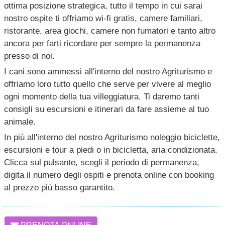
ottima posizione strategica, tutto il tempo in cui sarai
nostro ospite ti offriamo wi-fi gratis, camere familiari,
ristorante, area giochi, camere non fumatori e tanto altro
ancora per farti ricordare per sempre la permanenza
presso di noi.
I cani sono ammessi all'interno del nostro Agriturismo e
offriamo loro tutto quello che serve per vivere al meglio
ogni momento della tua villeggiatura. Ti daremo tanti
consigli su escursioni e itinerari da fare assieme al tuo
animale.
In più all'interno del nostro Agriturismo noleggio biciclette,
escursioni e tour a piedi o in bicicletta, aria condizionata.
Clicca sul pulsante, scegli il periodo di permanenza,
digita il numero degli ospiti e prenota online con booking
al prezzo più basso garantito.