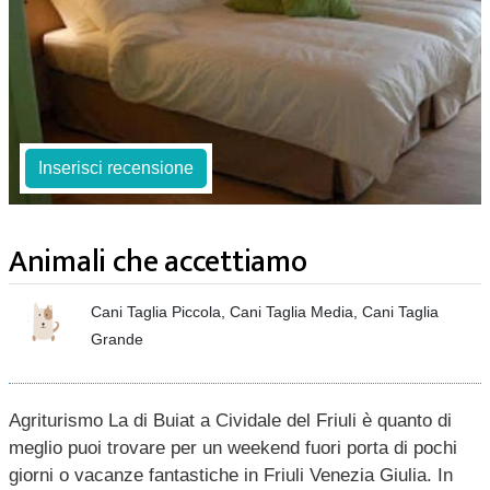
Inserisci recensione
Animali che accettiamo
Cani Taglia Piccola, Cani Taglia Media, Cani Taglia
Grande
Agriturismo La di Buiat a Cividale del Friuli è quanto di
meglio puoi trovare per un weekend fuori porta di pochi
giorni o vacanze fantastiche in Friuli Venezia Giulia. In