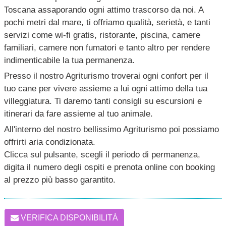
Toscana assaporando ogni attimo trascorso da noi. A
pochi metri dal mare, ti offriamo qualità, serietà, e tanti
servizi come wi-fi gratis, ristorante, piscina, camere
familiari, camere non fumatori e tanto altro per rendere
indimenticabile la tua permanenza.
Presso il nostro Agriturismo troverai ogni confort per il
tuo cane per vivere assieme a lui ogni attimo della tua
villeggiatura. Ti daremo tanti consigli su escursioni e
itinerari da fare assieme al tuo animale.
All'interno del nostro bellissimo Agriturismo poi possiamo
offrirti aria condizionata.
Clicca sul pulsante, scegli il periodo di permanenza,
digita il numero degli ospiti e prenota online con booking
al prezzo più basso garantito.
VERIFICA DISPONIBILITÀ