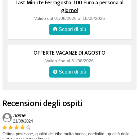
Last Minute Ferragosto: 100 Euro a persona al
giorno!
Valido dal 01/08/2026 al 15/08/2026
Scopri di più
OFFERTE VACANZE DI AGOSTO
Valido fino al 31/08/2026
Scopri di più
Recensioni degli ospiti
nome
21/08/2024
Ottima posizione, qualità del cibo molto buona, cordialità , qualità della
stanza e del bagno buona