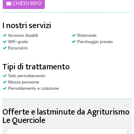
CHIEDI INFO
I nostri servizi
Accesso disabili
Ristorante
WiFi gratis
Parcheggio privato
Escursioni
Tipi di trattamento
Solo pernottamento
Mezza pensione
Pernottamento e colazione
Offerte e lastminute da Agriturismo
Le Querciole