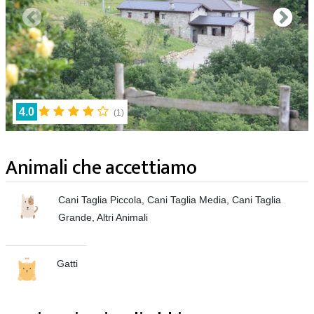
4.0
(
1
)
Animali che accettiamo
Cani Taglia Piccola, Cani Taglia Media, Cani Taglia
Grande, Altri Animali
Gatti