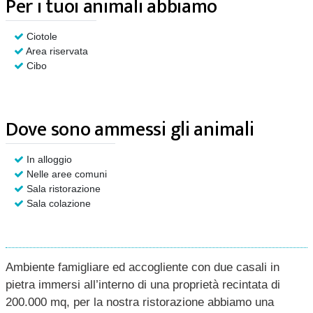
Per i tuoi animali abbiamo
Ciotole
Area riservata
Cibo
Dove sono ammessi gli animali
In alloggio
Nelle aree comuni
Sala ristorazione
Sala colazione
Ambiente famigliare ed accogliente con due casali in
pietra immersi all’interno di una proprietà recintata di
200.000 mq, per la nostra ristorazione abbiamo una