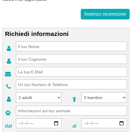
Inserisci recensione
Richiedi informazioni
dal
al