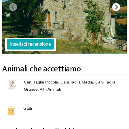
Inserisci recensione
Animali che accettiamo
Cani Taglia Piccola, Cani Taglia Media, Cani Taglia
Grande, Altri Animali
Gatti