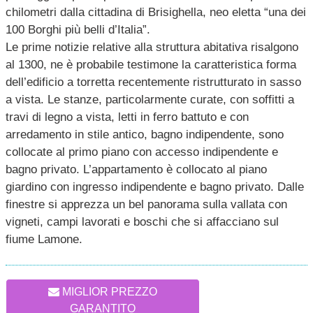
chilometri dalla cittadina di Brisighella, neo eletta “una dei
100 Borghi più belli d’Italia”.
Le prime notizie relative alla struttura abitativa risalgono
al 1300, ne è probabile testimone la caratteristica forma
dell’edificio a torretta recentemente ristrutturato in sasso
a vista. Le stanze, particolarmente curate, con soffitti a
travi di legno a vista, letti in ferro battuto e con
arredamento in stile antico, bagno indipendente, sono
collocate al primo piano con accesso indipendente e
bagno privato. L’appartamento è collocato al piano
giardino con ingresso indipendente e bagno privato. Dalle
finestre si apprezza un bel panorama sulla vallata con
vigneti, campi lavorati e boschi che si affacciano sul
fiume Lamone.
MIGLIOR PREZZO
GARANTITO