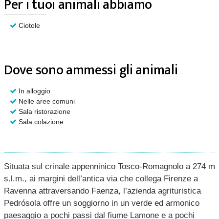
Per i tuoi animali abbiamo
Ciotole
Dove sono ammessi gli animali
In alloggio
Nelle aree comuni
Sala ristorazione
Sala colazione
Situata sul crinale appenninico Tosco-Romagnolo a 274 m
s.l.m., ai margini dell’antica via che collega Firenze a
Ravenna attraversando Faenza, l’azienda agrituristica
Pedrósola offre un soggiorno in un verde ed armonico
paesaggio a pochi passi dal fiume Lamone e a pochi