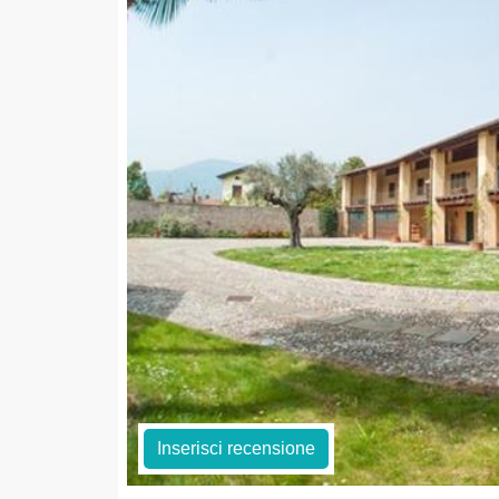
Inserisci recensione