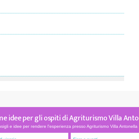
ne idee per gli ospiti di Agriturismo Villa Anto
sigli e idee per rendere l'esperienza presso Agriturismo Villa Antonella 