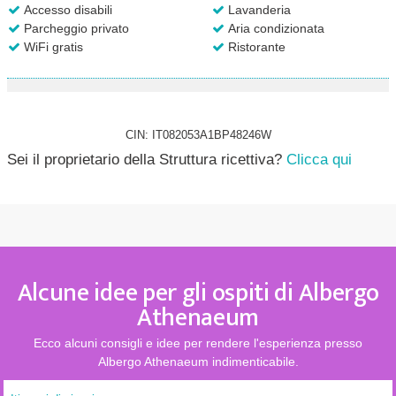
Accesso disabili
Lavanderia
Parcheggio privato
Aria condizionata
WiFi gratis
Ristorante
CIN: IT082053A1BP48246W
Sei il proprietario della Struttura ricettiva?
Clicca qui
Alcune idee per gli ospiti di Albergo
Athenaeum
Ecco alcuni consigli e idee per rendere l'esperienza presso
Albergo Athenaeum indimenticabile.