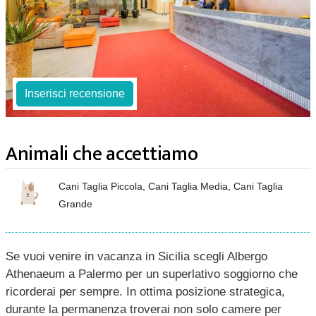
Inserisci recensione
Animali che accettiamo
Cani Taglia Piccola, Cani Taglia Media, Cani Taglia
Grande
Se vuoi venire in vacanza in Sicilia scegli Albergo
Athenaeum a Palermo per un superlativo soggiorno che
ricorderai per sempre. In ottima posizione strategica,
durante la permanenza troverai non solo camere per