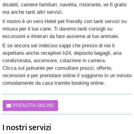
disabili, camere familiari, navetta, ristorante, wi-fi gratis
ma anche tanti altri servizi.
Il nostro è un vero Hotel pet friendly con tanti servizi su
misura per il tuo cane. Ti daremo tanti consigli su
escursioni e itinerari da fare assieme al tuo animale.
E se ancora sei indeciso sappi che presso di noi ti
aspettano anche reception h24, deposito bagagli, aria
condizionata, ascensore, colazione in camera.
Clicca sul pulsante per consultare prezzi, offerte,
recensioni e per prenotare online il soggiorno in un minuto
comodamente da casa tramite booking online.
PRENOTA ONLINE
I nostri servizi