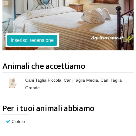
Inserisci recensione
Animali che accettiamo
Cani Taglia Piccola, Cani Taglia Media, Cani Taglia
Grande
Per i tuoi animali abbiamo
Ciotole