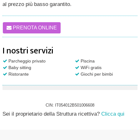
al prezzo più basso garantito.
PRENOTA ONLINE
I nostri servizi
Parcheggio privato
Piscina
Baby sitting
WiFi gratis
Ristorante
Giochi per bimbi
CIN: IT054012B501006608
Sei il proprietario della Struttura ricettiva?
Clicca qui