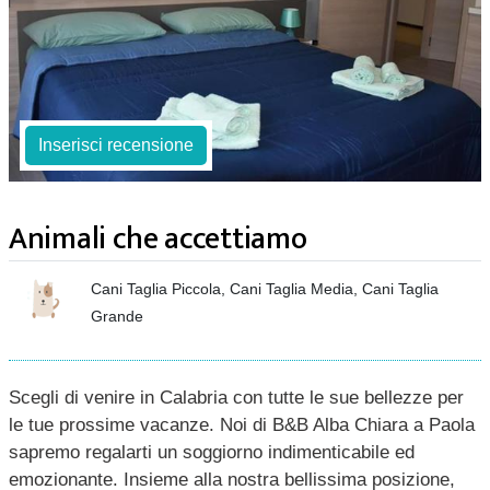
Inserisci recensione
Animali che accettiamo
Cani Taglia Piccola, Cani Taglia Media, Cani Taglia
Grande
Scegli di venire in Calabria con tutte le sue bellezze per
le tue prossime vacanze. Noi di B&B Alba Chiara a Paola
sapremo regalarti un soggiorno indimenticabile ed
emozionante. Insieme alla nostra bellissima posizione,