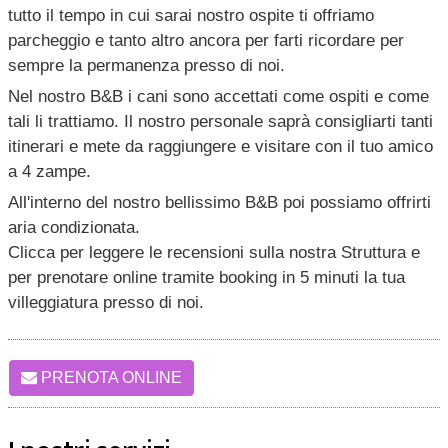
tutto il tempo in cui sarai nostro ospite ti offriamo
parcheggio e tanto altro ancora per farti ricordare per
sempre la permanenza presso di noi.
Nel nostro B&B i cani sono accettati come ospiti e come
tali li trattiamo. Il nostro personale saprà consigliarti tanti
itinerari e mete da raggiungere e visitare con il tuo amico
a 4 zampe.
All'interno del nostro bellissimo B&B poi possiamo offrirti
aria condizionata.
Clicca per leggere le recensioni sulla nostra Struttura e
per prenotare online tramite booking in 5 minuti la tua
villeggiatura presso di noi.
PRENOTA ONLINE