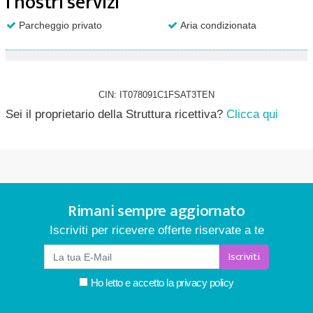
I nostri servizi
Parcheggio privato
Aria condizionata
CIN: IT078091C1FSAT3TEN
Sei il proprietario della Struttura ricettiva?
Clicca qui
Rimani sempre aggiornato
Iscriviti per ricevere offerte riservate a te
Iscriviti
Ho letto e accetto la
privacy policy