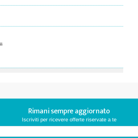
li
Rimani sempre aggiornato
Iscriviti per ricevere offerte riservate a te