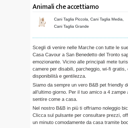
Animali che accettiamo
Cani Taglia Piccola, Cani Taglia Media,
Cani Taglia Grande
Scegli di venire nelle Marche con tutte le s
Casa Cavour a San Benedetto del Tronto sapr
emozionante. Vicino alle principali mete turis
camere per disabili, parcheggio, wi-fi gratis,
disponibilità e gentilezza.
Siamo da sempre un vero B&B pet friendly do
all'ultimo giorno. Per il tuo amico a 4 zampe 
sentire come a casa.
Nel nostro B&B in più ti offriamo noleggio bic
Clicca sul pulsante per consultare prezzi, off
un minuto comodamente da casa tramite book