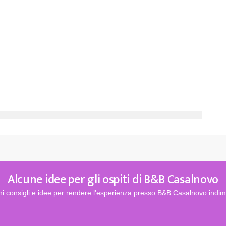
Alcune idee per gli ospiti di B&B Casalnovo
i consigli e idee per rendere l'esperienza presso B&B Casalnovo indime