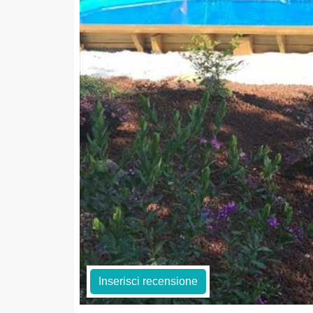
Inserisci recensione