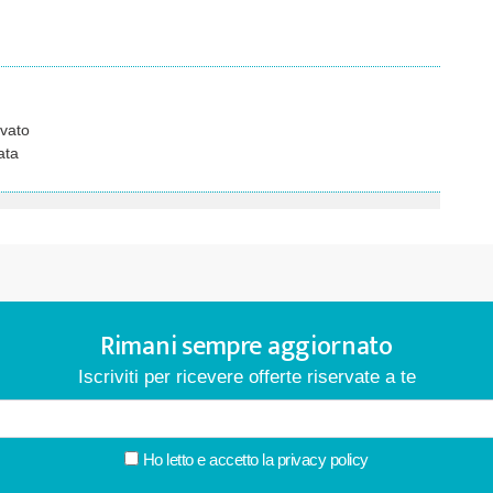
vato
ata
Rimani sempre aggiornato
Iscriviti per ricevere offerte riservate a te
Ho letto e accetto la
privacy policy