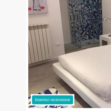
Inserisci recensione