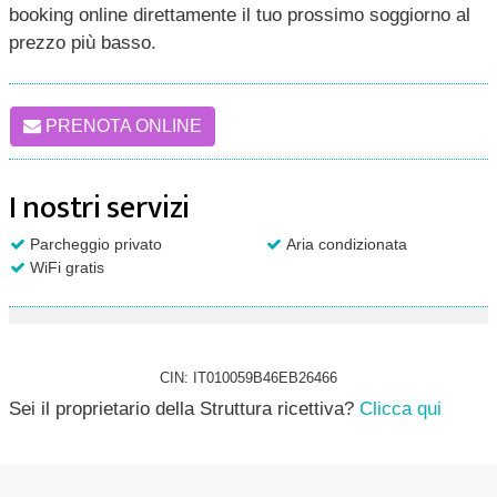
booking online direttamente il tuo prossimo soggiorno al
prezzo più basso.
PRENOTA ONLINE
I nostri servizi
Parcheggio privato
Aria condizionata
WiFi gratis
CIN: IT010059B46EB26466
Sei il proprietario della Struttura ricettiva?
Clicca qui