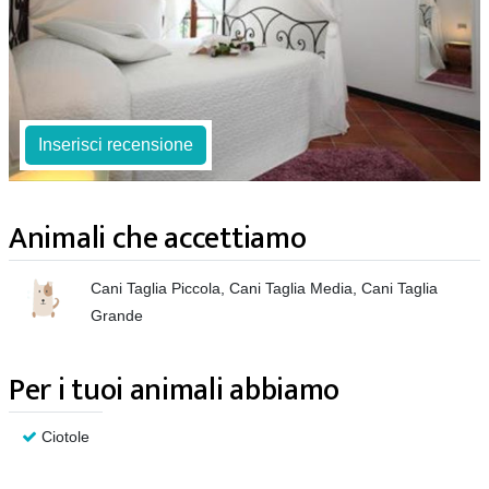
Inserisci recensione
Animali che accettiamo
Cani Taglia Piccola, Cani Taglia Media, Cani Taglia
Grande
Per i tuoi animali abbiamo
Ciotole