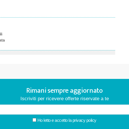
li
ata
Rimani sempre aggiornato
Iscriviti per ricevere offerte riservate a te
Ho letto e accetto la
privacy policy