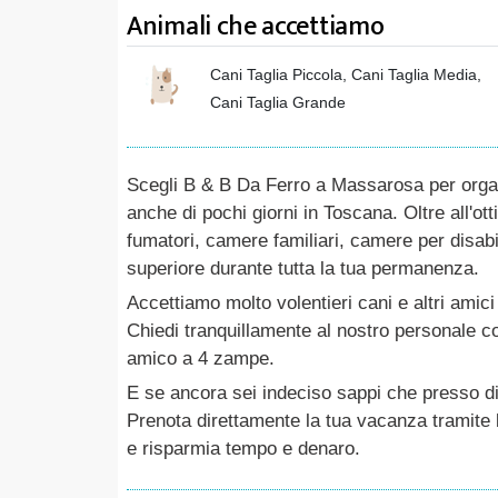
Animali che accettiamo
Cani Taglia Piccola, Cani Taglia Media,
Cani Taglia Grande
Scegli B & B Da Ferro a Massarosa per orga
anche di pochi giorni in Toscana. Oltre all'o
fumatori, camere familiari, camere per disabili
superiore durante tutta la tua permanenza.
Accettiamo molto volentieri cani e altri amici
Chiedi tranquillamente al nostro personale cos
amico a 4 zampe.
E se ancora sei indeciso sappi che presso di
Prenota direttamente la tua vacanza tramite b
e risparmia tempo e denaro.