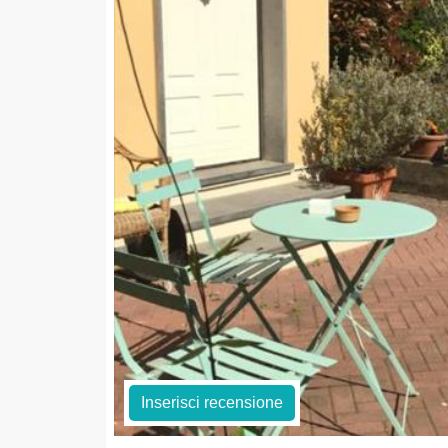
Inserisci recensione