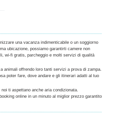
nizzare una vacanza indimenticabile o un soggiorno
ttima ubicazione, possiamo garantirti camere non
, wi-fi gratis, parcheggio e molti servizi di qualità
 a animali offrendo loro tanti servizi a prova di zampa.
a poter fare, dove andare e gli itinerari adatti al tuo
 noi ti aspettano anche aria condizionata.
ooking online in un minuto al miglior prezzo garantito