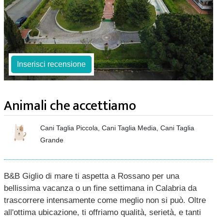
Inserisci recensione
Animali che accettiamo
Cani Taglia Piccola, Cani Taglia Media, Cani Taglia
Grande
B&B Giglio di mare ti aspetta a Rossano per una
bellissima vacanza o un fine settimana in Calabria da
trascorrere intensamente come meglio non si può. Oltre
all'ottima ubicazione, ti offriamo qualità, serietà, e tanti