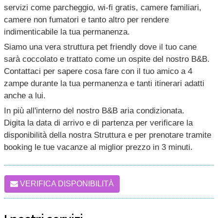
servizi come parcheggio, wi-fi gratis, camere familiari,
camere non fumatori e tanto altro per rendere
indimenticabile la tua permanenza.
Siamo una vera struttura pet friendly dove il tuo cane
sarà coccolato e trattato come un ospite del nostro B&B.
Contattaci per sapere cosa fare con il tuo amico a 4
zampe durante la tua permanenza e tanti itinerari adatti
anche a lui.
In più all'interno del nostro B&B aria condizionata.
Digita la data di arrivo e di partenza per verificare la
disponibilità della nostra Struttura e per prenotare tramite
booking le tue vacanze al miglior prezzo in 3 minuti.
VERIFICA DISPONIBILITÀ