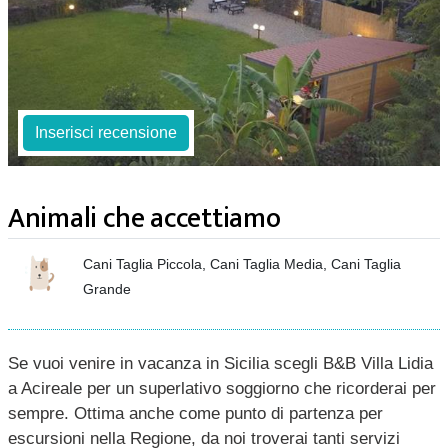
Inserisci recensione
Animali che accettiamo
Cani Taglia Piccola, Cani Taglia Media, Cani Taglia
Grande
Se vuoi venire in vacanza in Sicilia scegli B&B Villa Lidia
a Acireale per un superlativo soggiorno che ricorderai per
sempre. Ottima anche come punto di partenza per
escursioni nella Regione, da noi troverai tanti servizi