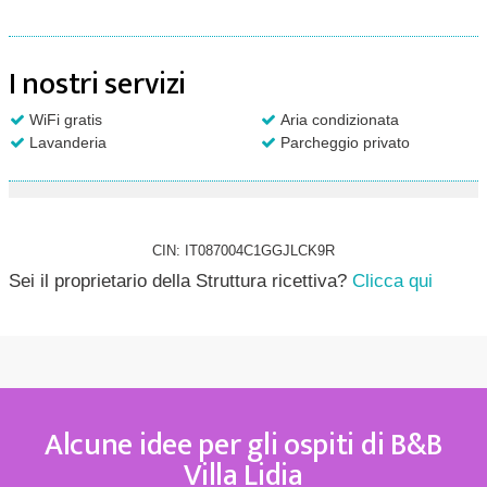
I nostri servizi
WiFi gratis
Aria condizionata
Lavanderia
Parcheggio privato
CIN: IT087004C1GGJLCK9R
Sei il proprietario della Struttura ricettiva?
Clicca qui
Alcune idee per gli ospiti di B&B
Villa Lidia