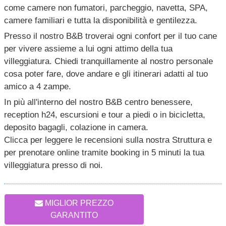
come camere non fumatori, parcheggio, navetta, SPA,
camere familiari e tutta la disponibilità e gentilezza.
Presso il nostro B&B troverai ogni confort per il tuo cane
per vivere assieme a lui ogni attimo della tua
villeggiatura. Chiedi tranquillamente al nostro personale
cosa poter fare, dove andare e gli itinerari adatti al tuo
amico a 4 zampe.
In più all'interno del nostro B&B centro benessere,
reception h24, escursioni e tour a piedi o in bicicletta,
deposito bagagli, colazione in camera.
Clicca per leggere le recensioni sulla nostra Struttura e
per prenotare online tramite booking in 5 minuti la tua
villeggiatura presso di noi.
MIGLIOR PREZZO
GARANTITO