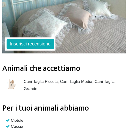
Inserisci recensione
Animali che accettiamo
Cani Taglia Piccola, Cani Taglia Media, Cani Taglia
Grande
Per i tuoi animali abbiamo
Ciotole
Cuccia