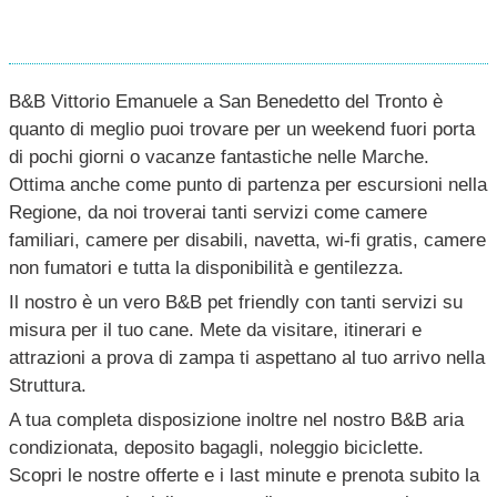
B&B Vittorio Emanuele a San Benedetto del Tronto è
quanto di meglio puoi trovare per un weekend fuori porta
di pochi giorni o vacanze fantastiche nelle Marche.
Ottima anche come punto di partenza per escursioni nella
Regione, da noi troverai tanti servizi come camere
familiari, camere per disabili, navetta, wi-fi gratis, camere
non fumatori e tutta la disponibilità e gentilezza.
Il nostro è un vero B&B pet friendly con tanti servizi su
misura per il tuo cane. Mete da visitare, itinerari e
attrazioni a prova di zampa ti aspettano al tuo arrivo nella
Struttura.
A tua completa disposizione inoltre nel nostro B&B aria
condizionata, deposito bagagli, noleggio biciclette.
Scopri le nostre offerte e i last minute e prenota subito la