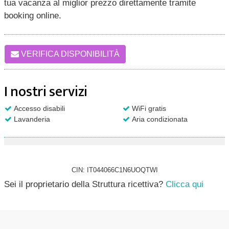
tua vacanza al miglior prezzo direttamente tramite
booking online.
VERIFICA DISPONIBILITÀ
I nostri servizi
Accesso disabili
WiFi gratis
Lavanderia
Aria condizionata
CIN: IT044066C1N6UOQTWI
Sei il proprietario della Struttura ricettiva?
Clicca qui