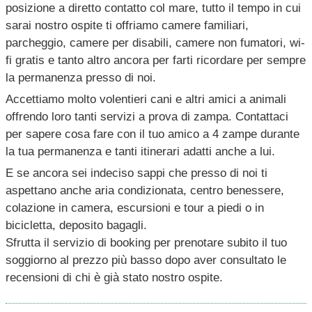
posizione a diretto contatto col mare, tutto il tempo in cui
sarai nostro ospite ti offriamo camere familiari,
parcheggio, camere per disabili, camere non fumatori, wi-
fi gratis e tanto altro ancora per farti ricordare per sempre
la permanenza presso di noi.
Accettiamo molto volentieri cani e altri amici a animali
offrendo loro tanti servizi a prova di zampa. Contattaci
per sapere cosa fare con il tuo amico a 4 zampe durante
la tua permanenza e tanti itinerari adatti anche a lui.
E se ancora sei indeciso sappi che presso di noi ti
aspettano anche aria condizionata, centro benessere,
colazione in camera, escursioni e tour a piedi o in
bicicletta, deposito bagagli.
Sfrutta il servizio di booking per prenotare subito il tuo
soggiorno al prezzo più basso dopo aver consultato le
recensioni di chi è già stato nostro ospite.