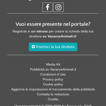
Vuoi essere presente nel portale?
Registrati in
un minuto
per creare la scheda della tua
struttura
su VacanzeAnimali.it
!
Inserisci la tua struttura
Media Kit
Pubblicità su VacanzeAnimali.it
Condizioni d´Uso
Privacy policy
Cookie policy
Aggiorna le impostazioni di tracciamento della pubblicità
Contatta la redazione
Credits