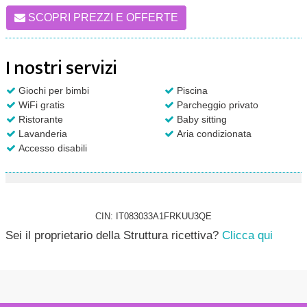
SCOPRI PREZZI E OFFERTE
I nostri servizi
Giochi per bimbi
Piscina
WiFi gratis
Parcheggio privato
Ristorante
Baby sitting
Lavanderia
Aria condizionata
Accesso disabili
CIN: IT083033A1FRKUU3QE
Sei il proprietario della Struttura ricettiva?
Clicca qui