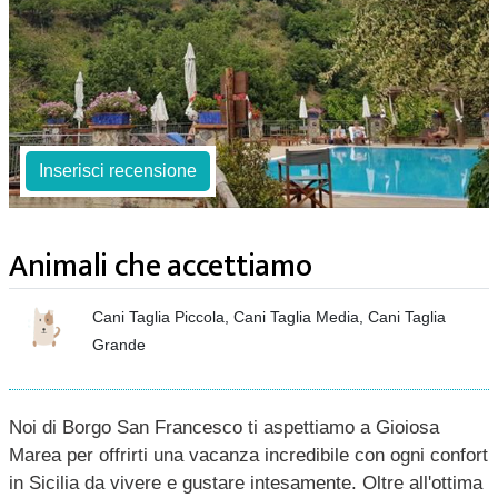
Inserisci recensione
Animali che accettiamo
Cani Taglia Piccola, Cani Taglia Media, Cani Taglia
Grande
Noi di Borgo San Francesco ti aspettiamo a Gioiosa
Marea per offrirti una vacanza incredibile con ogni confort
in Sicilia da vivere e gustare intesamente. Oltre all'ottima