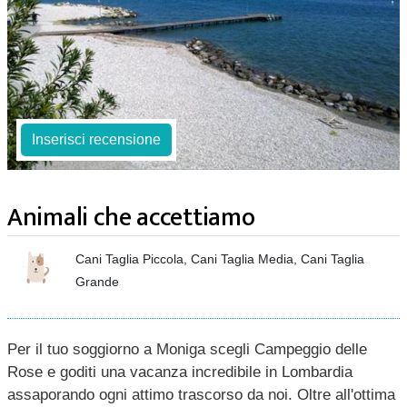
Inserisci recensione
Animali che accettiamo
Cani Taglia Piccola, Cani Taglia Media, Cani Taglia
Grande
Per il tuo soggiorno a Moniga scegli Campeggio delle
Rose e goditi una vacanza incredibile in Lombardia
assaporando ogni attimo trascorso da noi. Oltre all'ottima