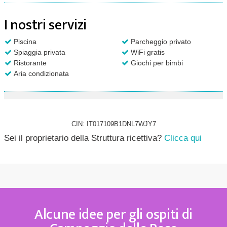
I nostri servizi
Piscina
Parcheggio privato
Spiaggia privata
WiFi gratis
Ristorante
Giochi per bimbi
Aria condizionata
CIN: IT017109B1DNL7WJY7
Sei il proprietario della Struttura ricettiva?
Clicca qui
Alcune idee per gli ospiti di