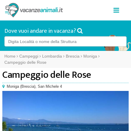
Dove vuoi andare in vacanza?
Home
Campeggi
Lombardia
Brescia
Moniga
Campeggio delle Rose
Campeggio delle Rose
Moniga
(
Brescia),
San Michele 4