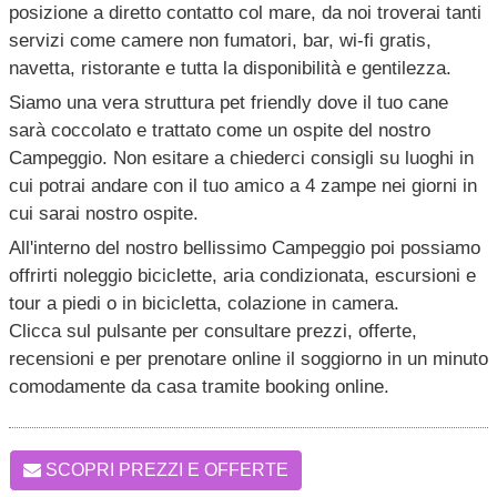
posizione a diretto contatto col mare, da noi troverai tanti
servizi come camere non fumatori, bar, wi-fi gratis,
navetta, ristorante e tutta la disponibilità e gentilezza.
Siamo una vera struttura pet friendly dove il tuo cane
sarà coccolato e trattato come un ospite del nostro
Campeggio. Non esitare a chiederci consigli su luoghi in
cui potrai andare con il tuo amico a 4 zampe nei giorni in
cui sarai nostro ospite.
All'interno del nostro bellissimo Campeggio poi possiamo
offrirti noleggio biciclette, aria condizionata, escursioni e
tour a piedi o in bicicletta, colazione in camera.
Clicca sul pulsante per consultare prezzi, offerte,
recensioni e per prenotare online il soggiorno in un minuto
comodamente da casa tramite booking online.
SCOPRI PREZZI E OFFERTE