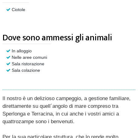
Ciotole
Dove sono ammessi gli animali
In alloggio
Nelle aree comuni
Sala ristorazione
Sala colazione
Il nostro è un delizioso campeggio, a gestione familiare,
direttamente su quell´angolo di mare compreso tra
Sperlonga e Terracina, in cui anche i vostri amici a
quattrozampe sono i benvenuti.
Per la sua particolare struttura, che lo rende molto