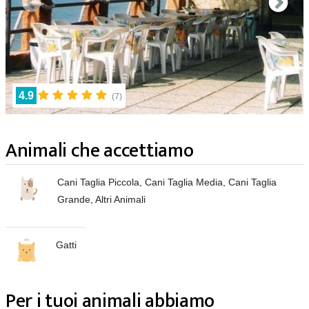
4.9
(
7
)
Animali che accettiamo
Cani Taglia Piccola, Cani Taglia Media, Cani Taglia
Grande, Altri Animali
Gatti
Per i tuoi animali abbiamo