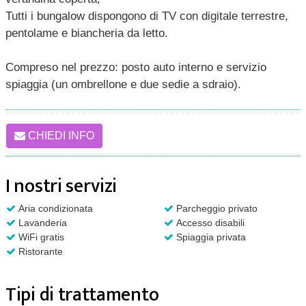
Tutti i bungalow dispongono di TV con digitale terrestre,
pentolame e biancheria da letto.
Compreso nel prezzo: posto auto interno e servizio
spiaggia (un ombrellone e due sedie a sdraio).
CHIEDI INFO
I nostri servizi
Aria condizionata
Parcheggio privato
Lavanderia
Accesso disabili
WiFi gratis
Spiaggia privata
Ristorante
Tipi di trattamento