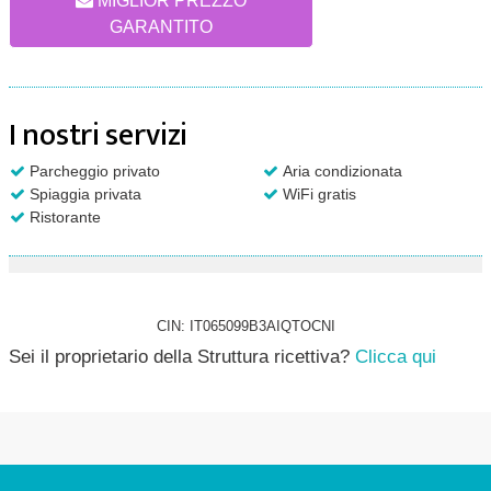
MIGLIOR PREZZO
GARANTITO
I nostri servizi
Parcheggio privato
Aria condizionata
Spiaggia privata
WiFi gratis
Ristorante
CIN: IT065099B3AIQTOCNI
Sei il proprietario della Struttura ricettiva?
Clicca qui