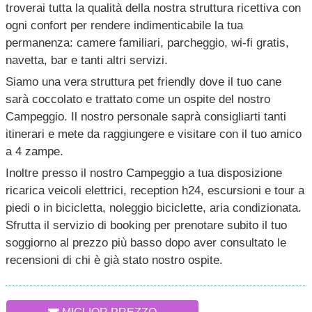
troverai tutta la qualità della nostra struttura ricettiva con
ogni confort per rendere indimenticabile la tua
permanenza: camere familiari, parcheggio, wi-fi gratis,
navetta, bar e tanti altri servizi.
Siamo una vera struttura pet friendly dove il tuo cane
sarà coccolato e trattato come un ospite del nostro
Campeggio. Il nostro personale saprà consigliarti tanti
itinerari e mete da raggiungere e visitare con il tuo amico
a 4 zampe.
Inoltre presso il nostro Campeggio a tua disposizione
ricarica veicoli elettrici, reception h24, escursioni e tour a
piedi o in bicicletta, noleggio biciclette, aria condizionata.
Sfrutta il servizio di booking per prenotare subito il tuo
soggiorno al prezzo più basso dopo aver consultato le
recensioni di chi è già stato nostro ospite.