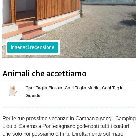
Inserisci recensione
Animali che accettiamo
Cani Taglia Piccola, Cani Taglia Media, Cani Taglia
Grande
Per le tue prossime vacanze in Campania scegli Camping
Lido di Salerno a Pontecagnano godendoti tutti i confort
che solo noi possiamo offrirti. Direttamente sul mare,