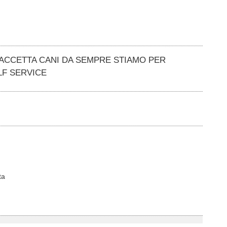
 ACCETTA CANI DA SEMPRE STIAMO PER
LF SERVICE
ta