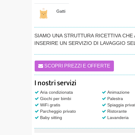
Gatti
SIAMO UNA STRUTTURA RICETTIVA CHE
INSERIRE UN SERVIZIO DI LAVAGGIO SE
SCOPRI PREZZI E OFFERTE
I nostri servizi
Aria condizionata
Animazione
Giochi per bimbi
Palestra
WiFi gratis
Spiaggia priva
Parcheggio privato
Ristorante
Baby sitting
Lavanderia