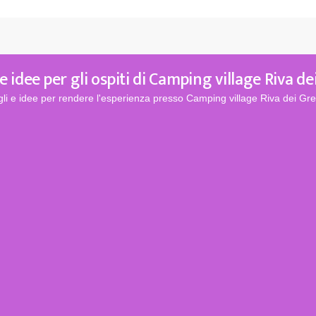
 idee per gli ospiti di Camping village Riva de
gli e idee per rendere l'esperienza presso Camping village Riva dei Grec