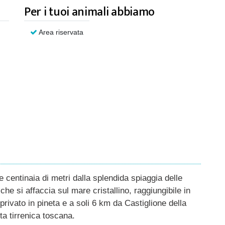
Per i tuoi animali abbiamo
Area riservata
 centinaia di metri dalla splendida spiaggia delle
e si affaccia sul mare cristallino, raggiungibile in
ivato in pineta e a soli 6 km da Castiglione della
ta tirrenica toscana.