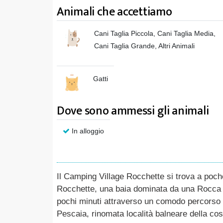
Animali che accettiamo
Cani Taglia Piccola, Cani Taglia Media,
Cani Taglia Grande, Altri Animali
Gatti
Dove sono ammessi gli animali
In alloggio
Il Camping Village Rocchette si trova a poche
Rocchette, una baia dominata da una Rocca ch
pochi minuti attraverso un comodo percorso pr
Pescaia, rinomata località balneare della cos