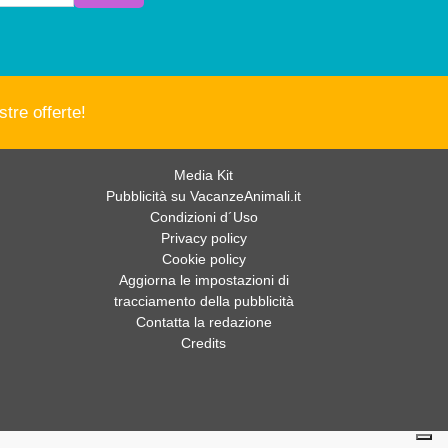
tre offerte!
Media Kit
Pubblicità su VacanzeAnimali.it
Condizioni d´Uso
Privacy policy
Cookie policy
Aggiorna le impostazioni di
tracciamento della pubblicità
Contatta la redazione
Credits