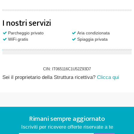
I nostri servizi
Parcheggio privato
Aria condizionata
WiFi gratis
Spiaggia privata
CIN: IT065116C1U52Z93D7
Sei il proprietario della Struttura ricettiva?
Clicca qui
Rimani sempre aggiornato
Iscriviti per ricevere offerte riservate a te