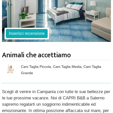
Inserisci recensione
Animali che accettiamo
Cani Taglia Piccola, Cani Taglia Media, Cani Taglia
Grande
Scegli di venire in Campania con tutte le sue bellezze per
le tue prossime vacanze. Noi di CAPRI B&B a Salerno
sapremo regalarti un soggiorno indimenticabile ed
emozionante. In ottima posizione affaccata sul mare, per