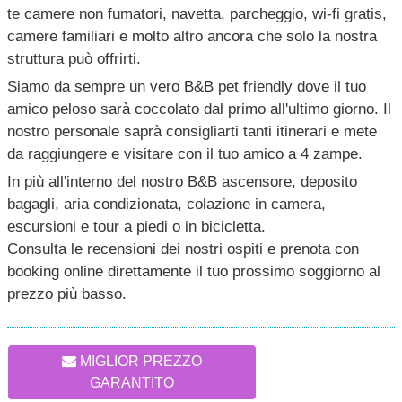
te camere non fumatori, navetta, parcheggio, wi-fi gratis,
camere familiari e molto altro ancora che solo la nostra
struttura può offrirti.
Siamo da sempre un vero B&B pet friendly dove il tuo
amico peloso sarà coccolato dal primo all'ultimo giorno. Il
nostro personale saprà consigliarti tanti itinerari e mete
da raggiungere e visitare con il tuo amico a 4 zampe.
In più all'interno del nostro B&B ascensore, deposito
bagagli, aria condizionata, colazione in camera,
escursioni e tour a piedi o in bicicletta.
Consulta le recensioni dei nostri ospiti e prenota con
booking online direttamente il tuo prossimo soggiorno al
prezzo più basso.
MIGLIOR PREZZO
GARANTITO