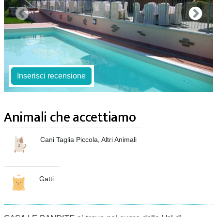
Inserisci recensione
Animali che accettiamo
Cani Taglia Piccola, Altri Animali
Gatti