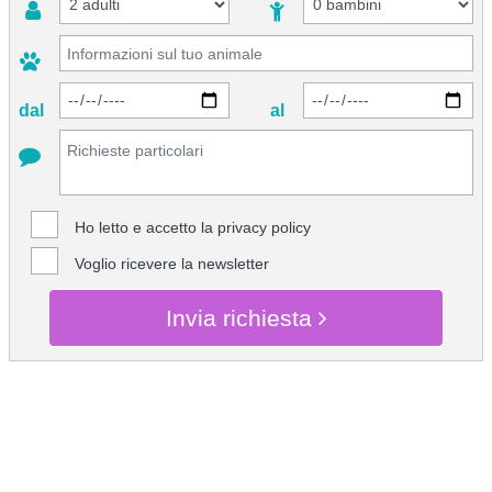
dal
al
Ho letto e accetto la
privacy policy
Voglio ricevere la newsletter
Invia richiesta
CHIEDI INFO