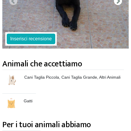
Inserisci recensione
Animali che accettiamo
Cani Taglia Piccola, Cani Taglia Grande, Altri Animali
Gatti
Per i tuoi animali abbiamo