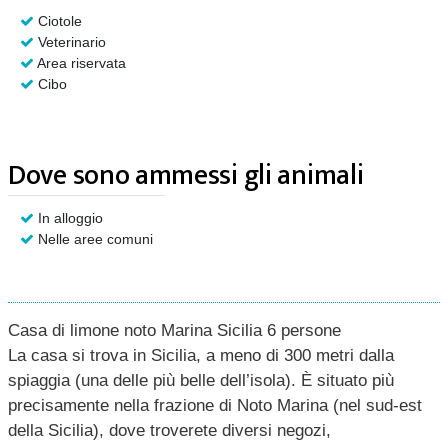
Ciotole
Veterinario
Area riservata
Cibo
Dove sono ammessi gli animali
In alloggio
Nelle aree comuni
Casa di limone noto Marina Sicilia 6 persone
La casa si trova in Sicilia, a meno di 300 metri dalla
spiaggia (una delle più belle dell’isola). È situato più
precisamente nella frazione di Noto Marina (nel sud-est
della Sicilia), dove troverete diversi negozi,