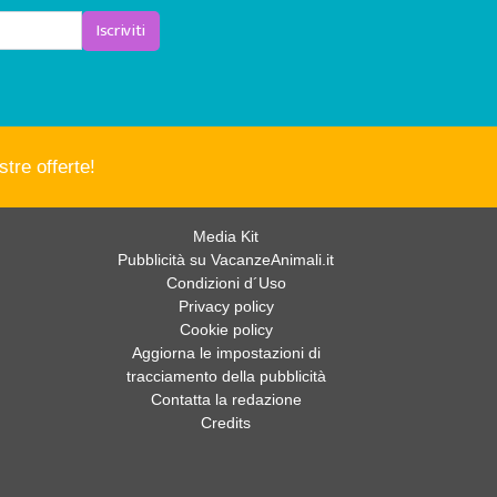
Iscriviti
tre offerte!
Media Kit
Pubblicità su VacanzeAnimali.it
Condizioni d´Uso
Privacy policy
Cookie policy
Aggiorna le impostazioni di
tracciamento della pubblicità
Contatta la redazione
Credits