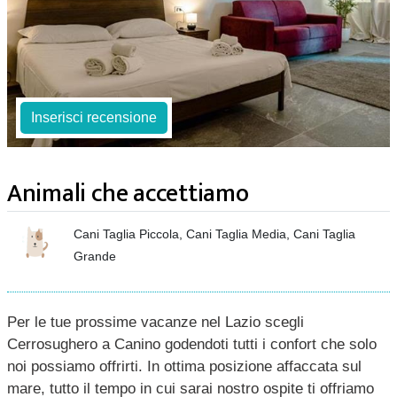
Inserisci recensione
Animali che accettiamo
Cani Taglia Piccola, Cani Taglia Media, Cani Taglia
Grande
Per le tue prossime vacanze nel Lazio scegli
Cerrosughero a Canino godendoti tutti i confort che solo
noi possiamo offrirti. In ottima posizione affaccata sul
mare, tutto il tempo in cui sarai nostro ospite ti offriamo