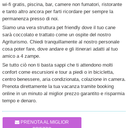
wi-fi gratis, piscina, bar, camere non fumatori, ristorante
e tanto altro ancora per farti ricordare per sempre la
permanenza presso di noi.
Siamo una vera struttura pet friendly dove il tuo cane
sarà coccolato e trattato come un ospite del nostro
Agriturismo. Chiedi tranquillamente al nostro personale
cosa poter fare, dove andare e gli itinerari adatti al tuo
amico a 4 zampe.
Se tutto ciò non ti basta sappi che ti attendono molti
confort come escursioni e tour a piedi o in bicicletta,
centro benessere, aria condizionata, colazione in camera.
Prenota direttamente la tua vacanza tramite booking
online in un minuto al miglior prezzo garantito e risparmia
tempo e denaro.
PRENOTA AL MIGLIOR