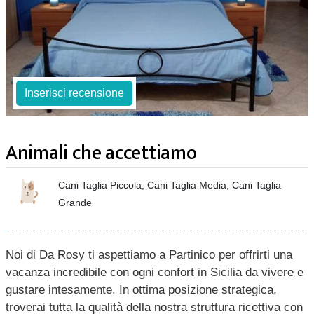
Inserisci recensione
Animali che accettiamo
Cani Taglia Piccola, Cani Taglia Media, Cani Taglia
Grande
Noi di Da Rosy ti aspettiamo a Partinico per offrirti una
vacanza incredibile con ogni confort in Sicilia da vivere e
gustare intesamente. In ottima posizione strategica,
troverai tutta la qualità della nostra struttura ricettiva con