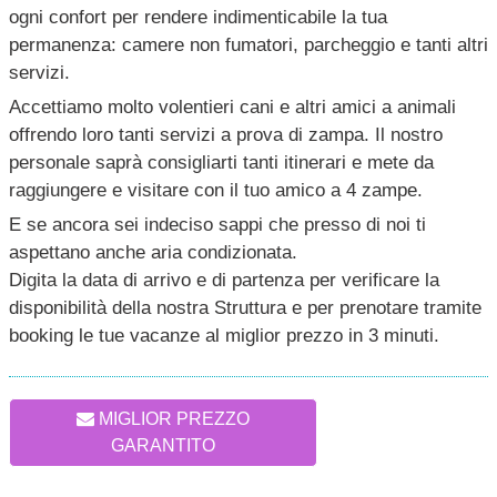
ogni confort per rendere indimenticabile la tua
permanenza: camere non fumatori, parcheggio e tanti altri
servizi.
Accettiamo molto volentieri cani e altri amici a animali
offrendo loro tanti servizi a prova di zampa. Il nostro
personale saprà consigliarti tanti itinerari e mete da
raggiungere e visitare con il tuo amico a 4 zampe.
E se ancora sei indeciso sappi che presso di noi ti
aspettano anche aria condizionata.
Digita la data di arrivo e di partenza per verificare la
disponibilità della nostra Struttura e per prenotare tramite
booking le tue vacanze al miglior prezzo in 3 minuti.
MIGLIOR PREZZO
GARANTITO