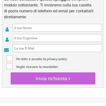
modulo sottostante. Ti invieremo sulla tua casella
di posta numero di telefono ed email per contattarli
direttamente
Ho letto e accetto la
privacy policy
Voglio ricevere la newsletter
Invia richiesta