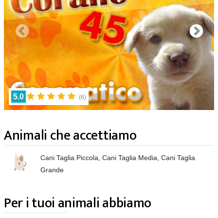
5.0
(
6
)
Animali che accettiamo
Cani Taglia Piccola, Cani Taglia Media, Cani Taglia
Grande
Per i tuoi animali abbiamo