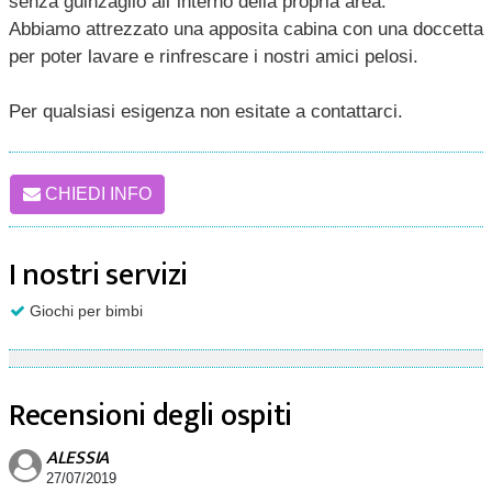
senza guinzaglio all´interno della propria area.
Abbiamo attrezzato una apposita cabina con una doccetta
per poter lavare e rinfrescare i nostri amici pelosi.
Per qualsiasi esigenza non esitate a contattarci.
CHIEDI INFO
I nostri servizi
Giochi per bimbi
Recensioni degli ospiti
ALESSIA
27/07/2019