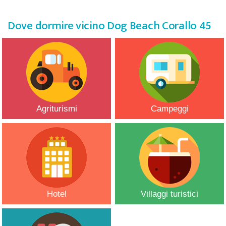
Dove dormire vicino Dog Beach Corallo 45
Agriturismi
Campeggi
Hotel
Villaggi turistici