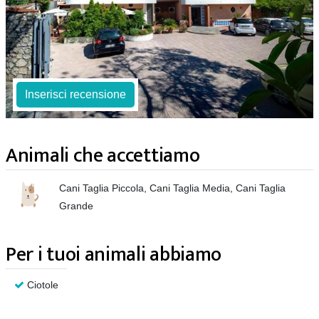
Inserisci recensione
Animali che accettiamo
Cani Taglia Piccola, Cani Taglia Media, Cani Taglia
Grande
Per i tuoi animali abbiamo
Ciotole