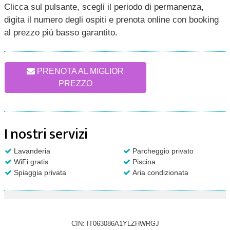
Clicca sul pulsante, scegli il periodo di permanenza,
digita il numero degli ospiti e prenota online con booking
al prezzo più basso garantito.
PRENOTA AL MIGLIOR
PREZZO
I nostri servizi
Lavanderia
Parcheggio privato
WiFi gratis
Piscina
Spiaggia privata
Aria condizionata
CIN: IT063086A1YLZHWRGJ