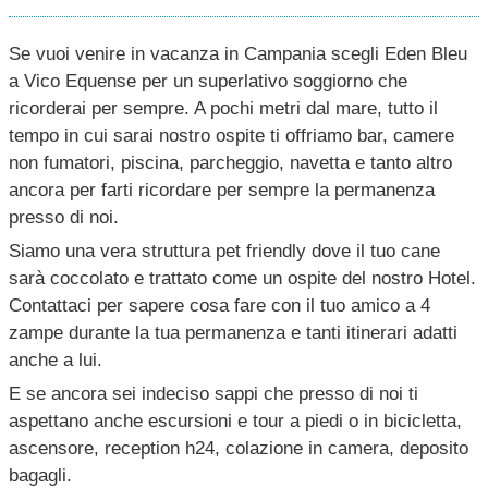
Se vuoi venire in vacanza in Campania scegli Eden Bleu
a Vico Equense per un superlativo soggiorno che
ricorderai per sempre. A pochi metri dal mare, tutto il
tempo in cui sarai nostro ospite ti offriamo bar, camere
non fumatori, piscina, parcheggio, navetta e tanto altro
ancora per farti ricordare per sempre la permanenza
presso di noi.
Siamo una vera struttura pet friendly dove il tuo cane
sarà coccolato e trattato come un ospite del nostro Hotel.
Contattaci per sapere cosa fare con il tuo amico a 4
zampe durante la tua permanenza e tanti itinerari adatti
anche a lui.
E se ancora sei indeciso sappi che presso di noi ti
aspettano anche escursioni e tour a piedi o in bicicletta,
ascensore, reception h24, colazione in camera, deposito
bagagli.