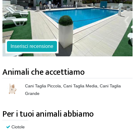
Inserisci recensione
Animali che accettiamo
Cani Taglia Piccola, Cani Taglia Media, Cani Taglia
Grande
Per i tuoi animali abbiamo
Ciotole