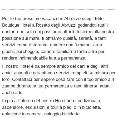
Per le tue prossime vacanze in Abruzzo scegli Elite
Boutique Hotel a Roseto degli Abruzzi godendoti tutti i
confort che solo noi possiamo offrirti. Insieme alla nostra
posizione sul mare, ti offriamo qualità, serietà, e tanti
servizi come ristorante, camere non fumatori, area
giochi, parcheggio, camere familiari e tanto altro per
rendere indimenticabile la tua permanenza.
Il nostro Hotel è da sempre amico dei cani e degli altri
amici animali e garantiamo servizi completi su misura per
loro. Contattaci per sapere cosa fare con il tuo amico a 4
zampe durante la tua permanenza e tanti itinerari adatti
anche a lui.
In più all'interno del nostro Hotel aria condizionata,
ascensore, escursioni e tour a piedi o in bicicletta,
colazione in camera, noleggio biciclette.