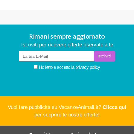
Rimani sempre aggiornato
Iscriviti per ricevere offerte riservate a te
Iscriviti
Ho letto e accetto la
privacy policy
Vuoi fare pubblicità su VacanzeAnimali.it?
Clicca qui
per scoprire le nostre offerte!