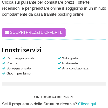
Clicca sul pulsante per consultare prezzi, offerte,
recensioni e per prenotare online il soggiorno in un minuto
comodamente da casa tramite booking online.
SCOPRI PREZZI E OFFERTE
I nostri servizi
Parcheggio privato
WiFi gratis
Piscina
Ristorante
Spiaggia privata
Aria condizionata
Giochi per bimbi
CIN: IT067037A18KJ4NXPE
Sei il proprietario della Struttura ricettiva?
Clicca qui