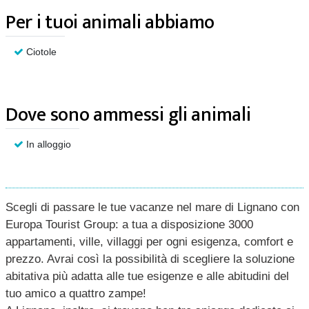
Per i tuoi animali abbiamo
Ciotole
Dove sono ammessi gli animali
In alloggio
Scegli di passare le tue vacanze nel mare di Lignano con
Europa Tourist Group: a tua a disposizione 3000
appartamenti, ville, villaggi per ogni esigenza, comfort e
prezzo. Avrai così la possibilità di scegliere la soluzione
abitativa più adatta alle tue esigenze e alle abitudini del
tuo amico a quattro zampe!