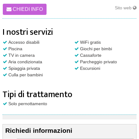
Sito web
CHIEDI INFO
I nostri servizi
Accesso disabili
WiFi gratis
Piscina
Giochi per bimbi
TV in camera
Cassaforte
Aria condizionata
Parcheggio privato
Spiaggia privata
Escursioni
Culla per bambini
Tipi di trattamento
Solo pernottamento
Richiedi informazioni