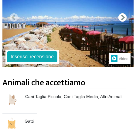
Inserisci recensione
Video
Animali che accettiamo
Cani Taglia Piccola, Cani Taglia Media, Altri Animali
Gatti