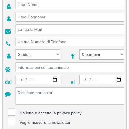
dal
al
Ho letto e accetto la
privacy policy
Voglio ricevere la newsletter