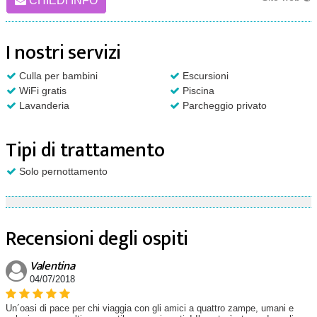
CHIEDI INFO
I nostri servizi
Culla per bambini
Escursioni
WiFi gratis
Piscina
Lavanderia
Parcheggio privato
Tipi di trattamento
Solo pernottamento
Recensioni degli ospiti
Valentina
04/07/2018
Un´oasi di pace per chi viaggia con gli amici a quattro zampe, umani e