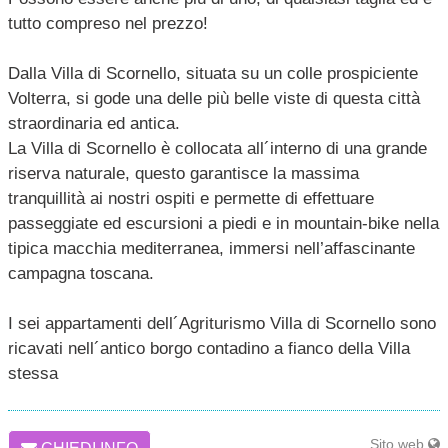
tutto compreso nel prezzo!
Dalla Villa di Scornello, situata su un colle prospiciente
Volterra, si gode una delle più belle viste di questa città
straordinaria ed antica.
La Villa di Scornello è collocata all´interno di una grande
riserva naturale, questo garantisce la massima
tranquillità ai nostri ospiti e permette di effettuare
passeggiate ed escursioni a piedi e in mountain-bike nella
tipica macchia mediterranea, immersi nell’affascinante
campagna toscana.
I sei appartamenti dell´Agriturismo Villa di Scornello sono
ricavati nell´antico borgo contadino a fianco della Villa
stessa
Sito web