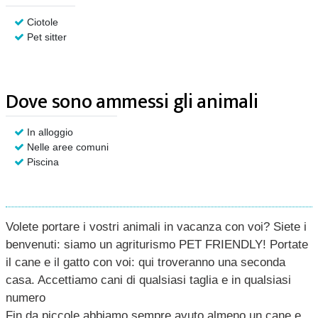
Ciotole
Pet sitter
Dove sono ammessi gli animali
In alloggio
Nelle aree comuni
Piscina
Volete portare i vostri animali in vacanza con voi? Siete i
benvenuti: siamo un agriturismo PET FRIENDLY! Portate
il cane e il gatto con voi: qui troveranno una seconda
casa. Accettiamo cani di qualsiasi taglia e in qualsiasi
numero
Fin da piccole abbiamo sempre avuto almeno un cane e