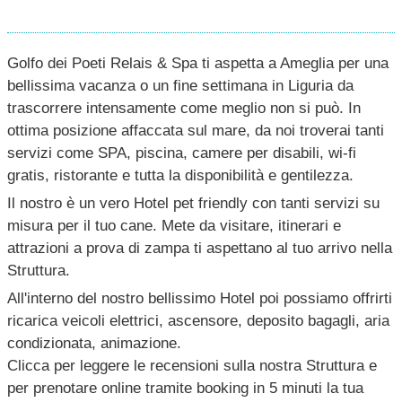
Golfo dei Poeti Relais & Spa ti aspetta a Ameglia per una
bellissima vacanza o un fine settimana in Liguria da
trascorrere intensamente come meglio non si può. In
ottima posizione affaccata sul mare, da noi troverai tanti
servizi come SPA, piscina, camere per disabili, wi-fi
gratis, ristorante e tutta la disponibilità e gentilezza.
Il nostro è un vero Hotel pet friendly con tanti servizi su
misura per il tuo cane. Mete da visitare, itinerari e
attrazioni a prova di zampa ti aspettano al tuo arrivo nella
Struttura.
All'interno del nostro bellissimo Hotel poi possiamo offrirti
ricarica veicoli elettrici, ascensore, deposito bagagli, aria
condizionata, animazione.
Clicca per leggere le recensioni sulla nostra Struttura e
per prenotare online tramite booking in 5 minuti la tua