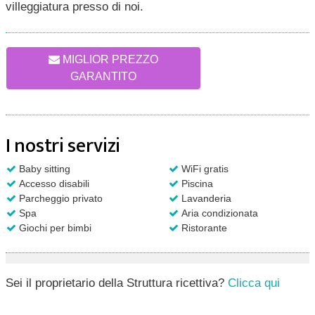
villeggiatura presso di noi.
MIGLIOR PREZZO
GARANTITO
I nostri servizi
Baby sitting
WiFi gratis
Accesso disabili
Piscina
Parcheggio privato
Lavanderia
Spa
Aria condizionata
Giochi per bimbi
Ristorante
Sei il proprietario della Struttura ricettiva?
Clicca qui