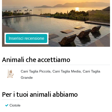
Inserisci recensione
Animali che accettiamo
Cani Taglia Piccola, Cani Taglia Media, Cani Taglia
Grande
Per i tuoi animali abbiamo
Ciotole