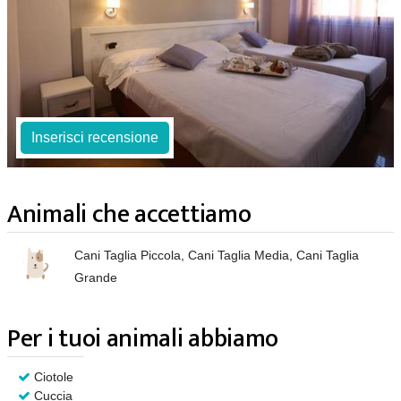
Inserisci recensione
Animali che accettiamo
Cani Taglia Piccola, Cani Taglia Media, Cani Taglia
Grande
Per i tuoi animali abbiamo
Ciotole
Cuccia