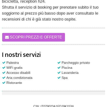
bicicletta, reception h24.
Sfrutta il servizio di booking per prenotare subito il tuo
soggiorno al prezzo più basso dopo aver consultato le
recensioni di chi è già stato nostro ospite.
SCOPRI PREZZI E OFFERTE
I nostri servizi
Palestra
Parcheggio privato
WiFi gratis
Piscina
Accesso disabili
Lavanderia
Aria condizionata
Spa
Ristorante
CIN: IT079023A1FDJ9KYGN