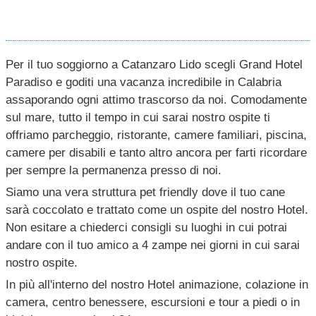
Per il tuo soggiorno a Catanzaro Lido scegli Grand Hotel
Paradiso e goditi una vacanza incredibile in Calabria
assaporando ogni attimo trascorso da noi. Comodamente
sul mare, tutto il tempo in cui sarai nostro ospite ti
offriamo parcheggio, ristorante, camere familiari, piscina,
camere per disabili e tanto altro ancora per farti ricordare
per sempre la permanenza presso di noi.
Siamo una vera struttura pet friendly dove il tuo cane
sarà coccolato e trattato come un ospite del nostro Hotel.
Non esitare a chiederci consigli su luoghi in cui potrai
andare con il tuo amico a 4 zampe nei giorni in cui sarai
nostro ospite.
In più all'interno del nostro Hotel animazione, colazione in
camera, centro benessere, escursioni e tour a piedi o in