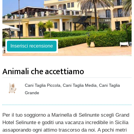
Inserisci recensione
Animali che accettiamo
Cani Taglia Piccola, Cani Taglia Media, Cani Taglia
Grande
Per il tuo soggiorno a Marinella di Selinunte scegli Grand
Hotel Selinunte e goditi una vacanza incredibile in Sicilia
assaporando ogni attimo trascorso da noi. A pochi metri