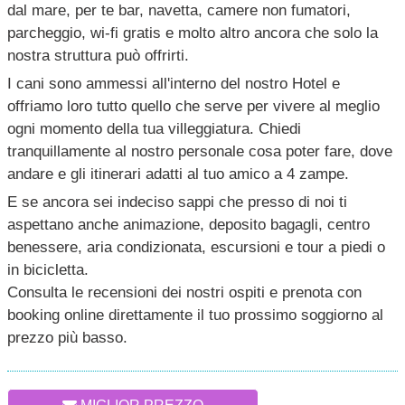
dal mare, per te bar, navetta, camere non fumatori,
parcheggio, wi-fi gratis e molto altro ancora che solo la
nostra struttura può offrirti.
I cani sono ammessi all'interno del nostro Hotel e
offriamo loro tutto quello che serve per vivere al meglio
ogni momento della tua villeggiatura. Chiedi
tranquillamente al nostro personale cosa poter fare, dove
andare e gli itinerari adatti al tuo amico a 4 zampe.
E se ancora sei indeciso sappi che presso di noi ti
aspettano anche animazione, deposito bagagli, centro
benessere, aria condizionata, escursioni e tour a piedi o
in bicicletta.
Consulta le recensioni dei nostri ospiti e prenota con
booking online direttamente il tuo prossimo soggiorno al
prezzo più basso.