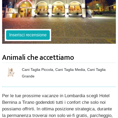
Inserisci recensione
Animali che accettiamo
Cani Taglia Piccola, Cani Taglia Media, Cani Taglia
Grande
Per le tue prossime vacanze in Lombardia scegli Hotel
Bernina a Tirano godendoti tutti i confort che solo noi
possiamo offrirti. In ottima posizione strategica, durante
la permanenza troverai non solo wi-fi gratis, parcheggio,