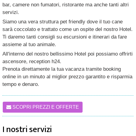
bar, camere non fumatori, ristorante ma anche tanti altri
servizi.
Siamo una vera struttura pet friendly dove il tuo cane
sarà coccolato e trattato come un ospite del nostro Hotel.
Ti daremo tanti consigli su escursioni e itinerari da fare
assieme al tuo animale.
All'interno del nostro bellissimo Hotel poi possiamo offrirti
ascensore, reception h24.
Prenota direttamente la tua vacanza tramite booking
online in un minuto al miglior prezzo garantito e risparmia
tempo e denaro.
SCOPRI PREZZI E OFFERTE
I nostri servizi