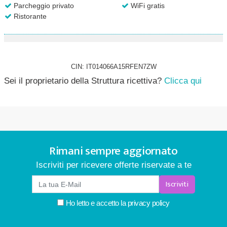
Parcheggio privato
WiFi gratis
Ristorante
CIN: IT014066A15RFEN7ZW
Sei il proprietario della Struttura ricettiva?
Clicca qui
Rimani sempre aggiornato
Iscriviti per ricevere offerte riservate a te
Iscriviti
Ho letto e accetto la
privacy policy