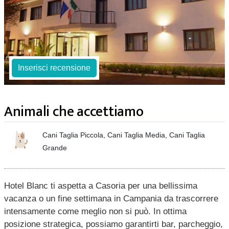
Inserisci recensione
Animali che accettiamo
Cani Taglia Piccola, Cani Taglia Media, Cani Taglia
Grande
Hotel Blanc ti aspetta a Casoria per una bellissima
vacanza o un fine settimana in Campania da trascorrere
intensamente come meglio non si può. In ottima
posizione strategica, possiamo garantirti bar, parcheggio,