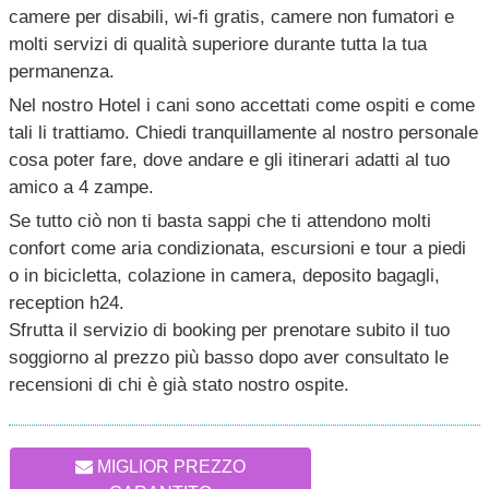
camere per disabili, wi-fi gratis, camere non fumatori e
molti servizi di qualità superiore durante tutta la tua
permanenza.
Nel nostro Hotel i cani sono accettati come ospiti e come
tali li trattiamo. Chiedi tranquillamente al nostro personale
cosa poter fare, dove andare e gli itinerari adatti al tuo
amico a 4 zampe.
Se tutto ciò non ti basta sappi che ti attendono molti
confort come aria condizionata, escursioni e tour a piedi
o in bicicletta, colazione in camera, deposito bagagli,
reception h24.
Sfrutta il servizio di booking per prenotare subito il tuo
soggiorno al prezzo più basso dopo aver consultato le
recensioni di chi è già stato nostro ospite.
MIGLIOR PREZZO