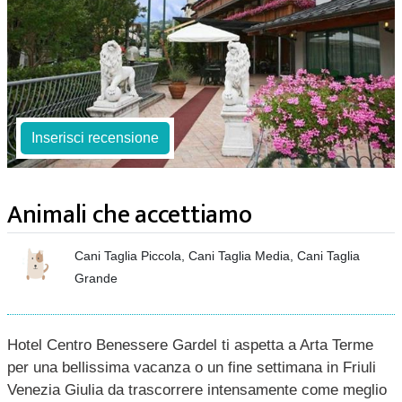
Inserisci recensione
Animali che accettiamo
Cani Taglia Piccola, Cani Taglia Media, Cani Taglia
Grande
Hotel Centro Benessere Gardel ti aspetta a Arta Terme
per una bellissima vacanza o un fine settimana in Friuli
Venezia Giulia da trascorrere intensamente come meglio