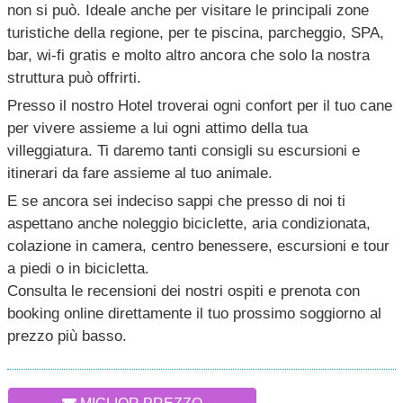
non si può. Ideale anche per visitare le principali zone
turistiche della regione, per te piscina, parcheggio, SPA,
bar, wi-fi gratis e molto altro ancora che solo la nostra
struttura può offrirti.
Presso il nostro Hotel troverai ogni confort per il tuo cane
per vivere assieme a lui ogni attimo della tua
villeggiatura. Ti daremo tanti consigli su escursioni e
itinerari da fare assieme al tuo animale.
E se ancora sei indeciso sappi che presso di noi ti
aspettano anche noleggio biciclette, aria condizionata,
colazione in camera, centro benessere, escursioni e tour
a piedi o in bicicletta.
Consulta le recensioni dei nostri ospiti e prenota con
booking online direttamente il tuo prossimo soggiorno al
prezzo più basso.