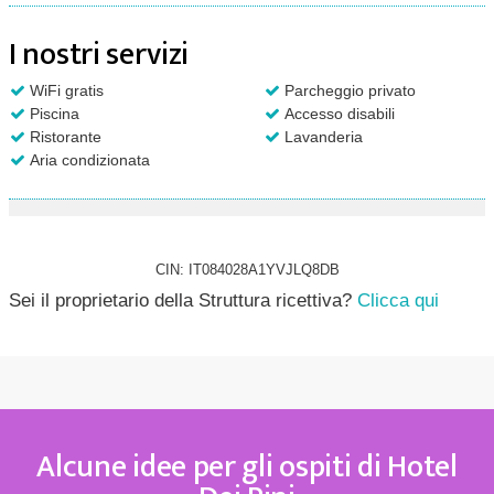
I nostri servizi
WiFi gratis
Parcheggio privato
Piscina
Accesso disabili
Ristorante
Lavanderia
Aria condizionata
CIN: IT084028A1YVJLQ8DB
Sei il proprietario della Struttura ricettiva?
Clicca qui
Alcune idee per gli ospiti di Hotel