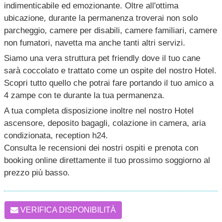
indimenticabile ed emozionante. Oltre all'ottima
ubicazione, durante la permanenza troverai non solo
parcheggio, camere per disabili, camere familiari, camere
non fumatori, navetta ma anche tanti altri servizi.
Siamo una vera struttura pet friendly dove il tuo cane
sarà coccolato e trattato come un ospite del nostro Hotel.
Scopri tutto quello che potrai fare portando il tuo amico a
4 zampe con te durante la tua permanenza.
A tua completa disposizione inoltre nel nostro Hotel
ascensore, deposito bagagli, colazione in camera, aria
condizionata, reception h24.
Consulta le recensioni dei nostri ospiti e prenota con
booking online direttamente il tuo prossimo soggiorno al
prezzo più basso.
VERIFICA DISPONIBILITÀ