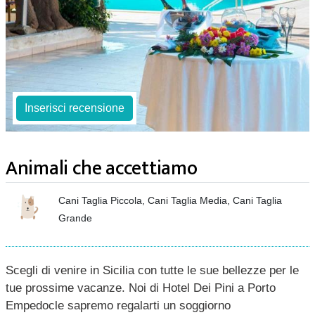
Inserisci recensione
Animali che accettiamo
Cani Taglia Piccola, Cani Taglia Media, Cani Taglia
Grande
Scegli di venire in Sicilia con tutte le sue bellezze per le
tue prossime vacanze. Noi di Hotel Dei Pini a Porto
Empedocle sapremo regalarti un soggiorno