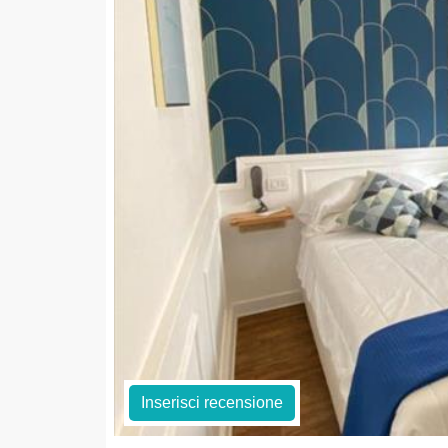
Inserisci recensione