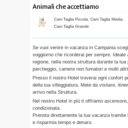
Animali che accettiamo
Cani Taglia Piccola, Cani Taglia Media,
Cani Taglia Grande
Se vuoi venire in vacanza in Campania scegl
soggiorno che ricorderai per sempre. Ideale an
regione, nella nostra struttura durante la tua
parcheggio, camere non fumatori e molti altri
Presso il nostro Hotel troverai ogni confort p
della tua villeggiatura. Mete da visitare, itin
arrivo nella Struttura.
Nel nostro Hotel in più ti offriamo ascensore
condizionata.
Prenota direttamente la tua vacanza tramite b
e risparmia tempo e denaro.