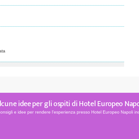
ata
lcune idee per gli ospiti di Hotel Europeo Napo
onsigli e idee per rendere l'esperienza presso Hotel Europeo Napoli in